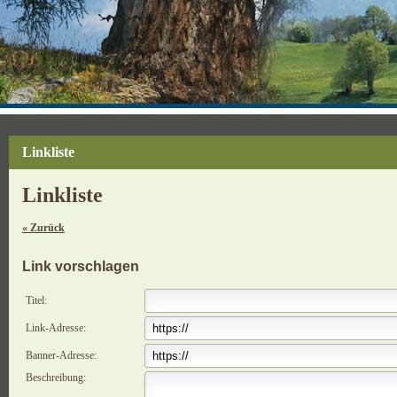
Linkliste
Linkliste
« Zurück
Link vorschlagen
Titel:
Link-Adresse:
Banner-Adresse:
Beschreibung: