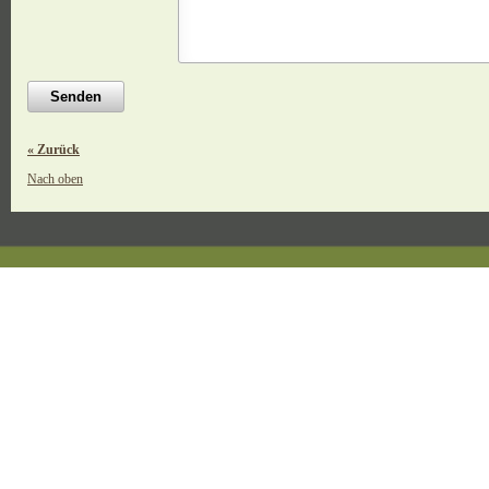
« Zurück
Nach oben