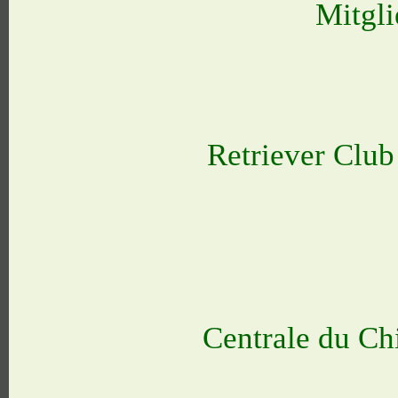
Mitgli
Retriever Clu
Centrale du Ch