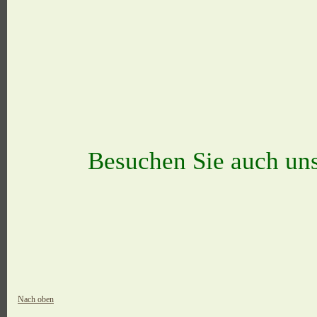
Besuchen Sie auch un
Nach oben